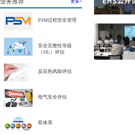
业务推荐
更多+
PSM过程安全管理
安全完整性等级
（SIL）评估
反应热风险评估
电气安全评估
双体系