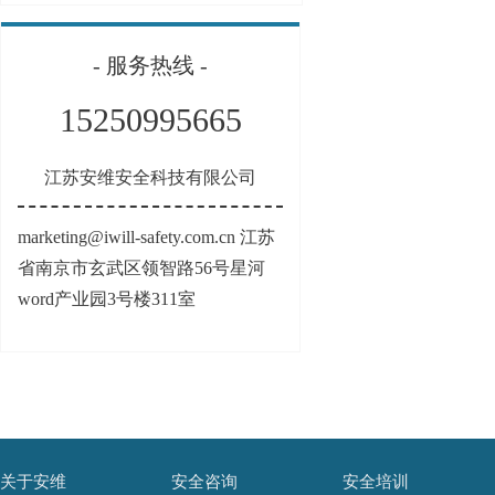
- 服务热线 -
15250995665
江苏安维安全科技有限公司
marketing@iwill-safety.com.cn 江苏
省南京市玄武区领智路56号星河
word产业园3号楼311室
关于安维
安全咨询
安全培训