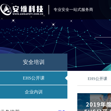
专业安全一站式服务商
安全培训
EHS公开课
EHS公开课
企业内训